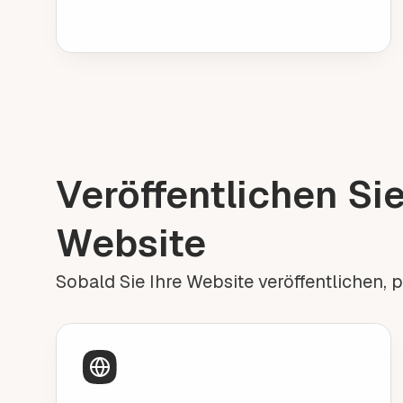
Veröffentlichen Sie
Website
Sobald Sie Ihre Website veröffentlichen, 