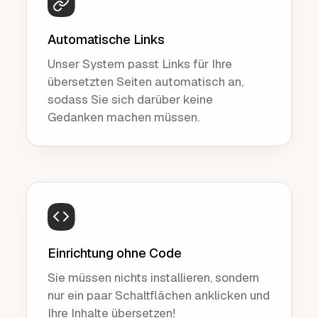
Automatische Links
Unser System passt Links für Ihre
übersetzten Seiten automatisch an,
sodass Sie sich darüber keine
Gedanken machen müssen.
Einrichtung ohne Code
Sie müssen nichts installieren, sondern
nur ein paar Schaltflächen anklicken und
Ihre Inhalte übersetzen!