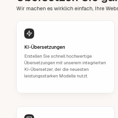
Wir machen es wirklich einfach, Ihre Webs
KI-Übersetzungen
Erstellen Sie schnell hochwertige
Übersetzungen mit unserem integrierten
KI-Übersetzer, der die neuesten
leistungsstarken Modelle nutzt.