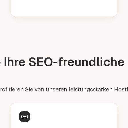
 Ihre SEO-freundliche 
profitieren Sie von unseren leistungsstarken Hos