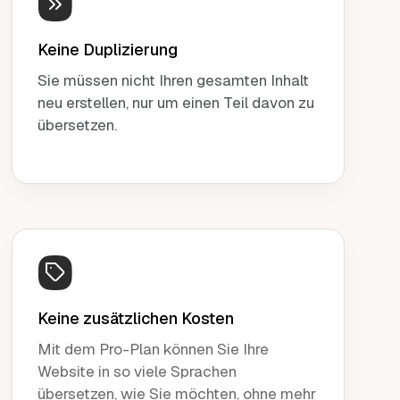
Keine Duplizierung
Sie müssen nicht Ihren gesamten Inhalt
neu erstellen, nur um einen Teil davon zu
übersetzen.
Keine zusätzlichen Kosten
Mit dem Pro-Plan können Sie Ihre
Website in so viele Sprachen
übersetzen, wie Sie möchten, ohne mehr