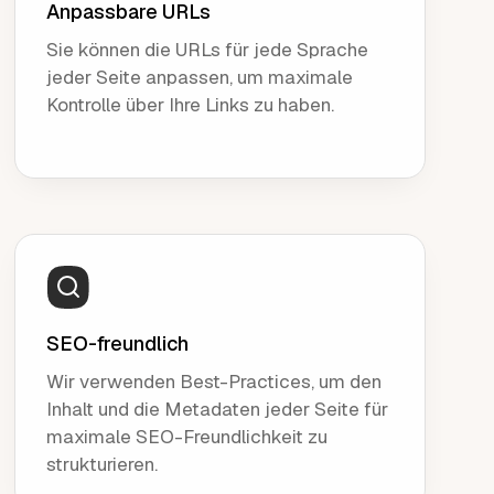
Anpassbare URLs
Sie können die URLs für jede Sprache
jeder Seite anpassen, um maximale
Kontrolle über Ihre Links zu haben.
SEO-freundlich
Wir verwenden Best-Practices, um den
Inhalt und die Metadaten jeder Seite für
maximale SEO-Freundlichkeit zu
strukturieren.