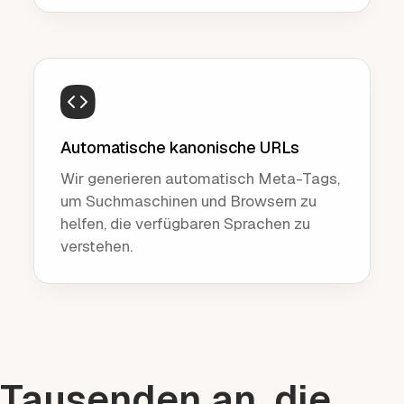
Automatische kanonische URLs
Wir generieren automatisch Meta-Tags,
um Suchmaschinen und Browsern zu
helfen, die verfügbaren Sprachen zu
verstehen.
 Tausenden an, die