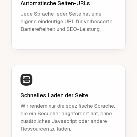
Automatische Seiten-URLs
Jede Sprache jeder Seite hat eine
eigene eindeutige URL für verbesserte
Barrierefreiheit und SEO-Leistung.
Schnelles Laden der Seite
Wir rendern nur die spezifische Sprache,
die ein Besucher angefordert hat, ohne
zusätzliches Javascript oder andere
Ressourcen zu laden.