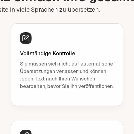
ite in viele Sprachen zu übersetzen.
Vollständige Kontrolle
Sie müssen sich nicht auf automatische
Übersetzungen verlassen und können
jeden Text nach Ihren Wünschen
bearbeiten, bevor Sie ihn veröffentlichen.