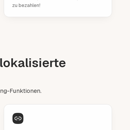
zu bezahlen!
lokalisierte
ting-Funktionen.