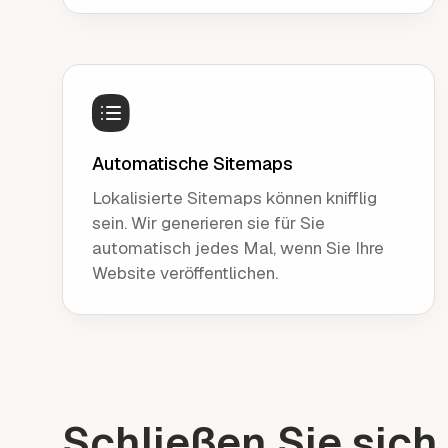
Automatische Sitemaps
Lokalisierte Sitemaps können knifflig
sein. Wir generieren sie für Sie
automatisch jedes Mal, wenn Sie Ihre
Website veröffentlichen.
Schließen Sie sich