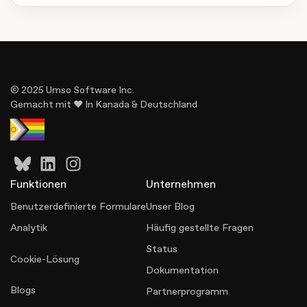
© 2025 Umso Software Inc.
Gemacht mit ♥ In Kanada & Deutschland
Funktionen
Unternehmen
Benutzerdefinierte Formulare
Unser Blog
Analytik
Häufig gestellte Fragen
Status
Cookie-Lösung
Dokumentation
Blogs
Partnerprogramm