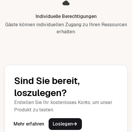
Individuelle Berechtigungen
Gäste können individuellen Zugang zu Ihren Ressourcen
erhalten.
Sind Sie bereit,
loszulegen?
Erstellen Sie Ihr kostenloses Konto, um unser
Produkt zu testen.
Mehr erfahren
Loslegen