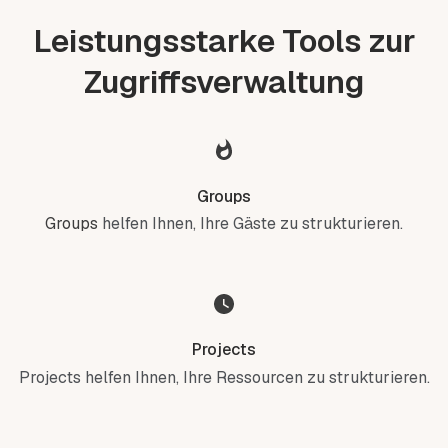
Leistungsstarke Tools zur
Zugriffsverwaltung
Groups
Groups
helfen Ihnen, Ihre Gäste zu strukturieren.
Projects
Projects helfen Ihnen, Ihre Ressourcen zu strukturieren.