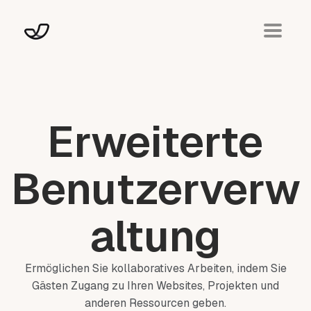
Erweiterte
Benutzerverw
altung
Ermöglichen Sie kollaboratives Arbeiten, indem Sie
Gästen Zugang zu Ihren Websites, Projekten und
anderen Ressourcen geben.