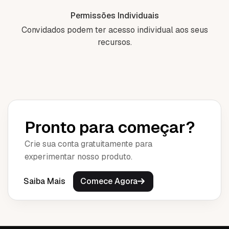
Permissões Individuais
Convidados podem ter acesso individual aos seus
recursos.
Pronto para começar?
Crie sua conta gratuitamente para
experimentar nosso produto.
Saiba Mais
Comece Agora