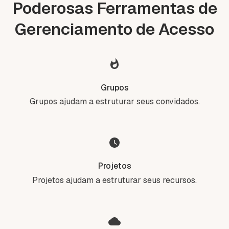
Poderosas Ferramentas de
Gerenciamento de Acesso
Grupos
Grupos ajudam a estruturar seus convidados.
Projetos
Projetos ajudam a estruturar seus recursos.