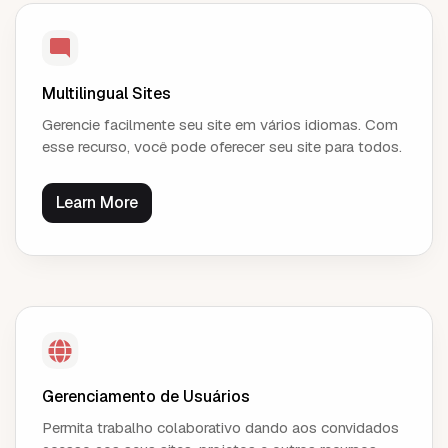
Multilingual Sites
Gerencie facilmente seu site em vários idiomas. Com
esse recurso, você pode oferecer seu site para todos.
Learn More
Gerenciamento de Usuários
Permita trabalho colaborativo dando aos convidados