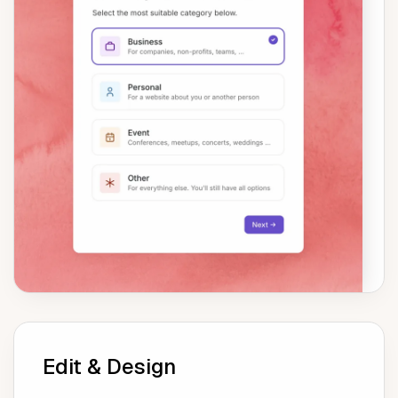
Edit & Design