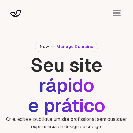
New
—
Manage Domains
Seu site
rápido
e prático
Crie, edite e publique um site profissional sem qualquer
experiência de design ou código.