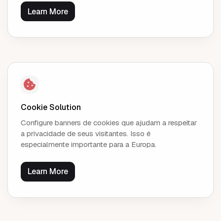
Learn More
Cookie Solution
Configure banners de cookies que ajudam a respeitar
a privacidade de seus visitantes. Isso é
especialmente importante para a Europa.
Learn More