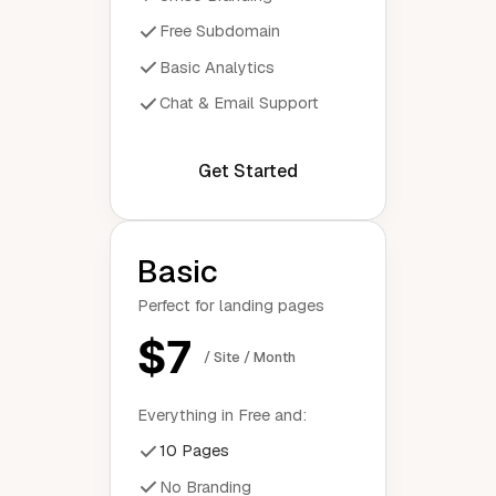
Free Subdomain
Basic Analytics
Chat & Email Support
Get Started
Basic
Perfect for landing pages
$7
/ Site / Month
Everything in Free and:
10 Pages
No Branding