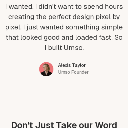
I wanted. I didn't want to spend hours
creating the perfect design pixel by
pixel. I just wanted something simple
that looked good and loaded fast. So
I built Umso.
Alexis Taylor
Umso Founder
Don't Just Take our Word