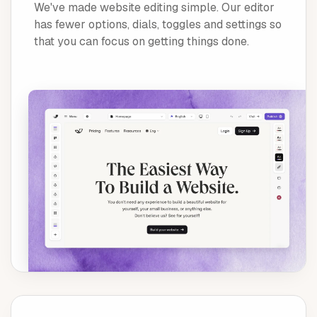
We've made website editing simple. Our editor
has fewer options, dials, toggles and settings so
that you can focus on getting things done.