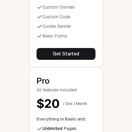
Custom Domain
Custom Code
Cookie Banner
Basic Forms
Get Started
Pro
All features included
$20
/ Site / Month
Everything in Basic and:
Unlimited
Pages