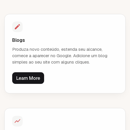
Blogs
Produza novo conteúdo, estenda seu alcance,
comece a aparecer no Google. Adicione um blog
simples ao seu site com alguns cliques.
Learn More