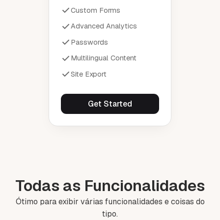
Custom Forms
Advanced Analytics
Passwords
Multilingual Content
Site Export
Get Started
Todas as Funcionalidades
Ótimo para exibir várias funcionalidades e coisas do
tipo.