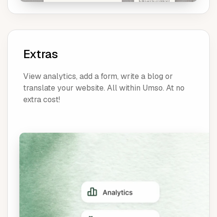
Extras
View analytics, add a form, write a blog or
translate your website. All within Umso. At no
extra cost!