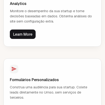
Analytics
Monitore o desempenho da sua startup e tome
decisões baseadas em dados. Obtenha análises do
site sem configuração extra.
Learn More
Formulários Personalizados
Construa uma audiência para sua startup. Colete
leads diretamente no Umso, sem serviços de
terceiros.