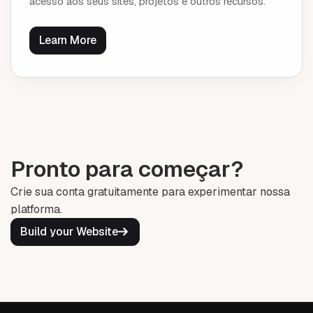
acesso aos seus sites, projetos e outros recursos.
Learn More
Pronto para começar?
Crie sua conta gratuitamente para experimentar nossa
platforma.
Build your Website