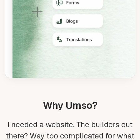
Why Umso?
I needed a website. The builders out
there? Way too complicated for what