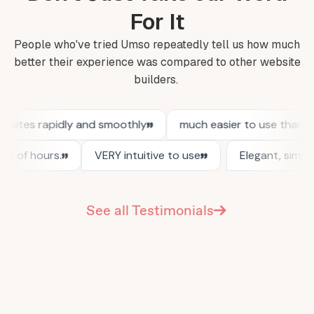
For It
People who've tried Umso repeatedly tell us how much
better their experience was compared to other website
builders.
See all Testimonials