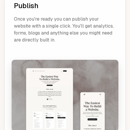
Publish
Once you're ready you can publish your
website with a single click. You'll get analytics,
forms, blogs and anything else you might need
are directly built in.